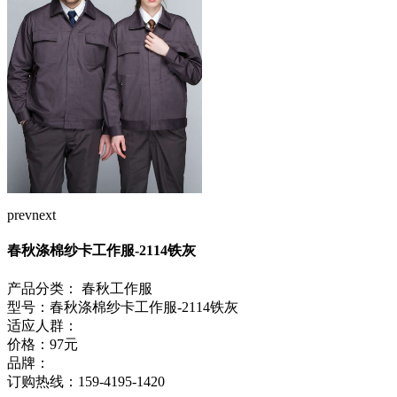
prev
next
春秋涤棉纱卡工作服-2114铁灰
产品分类：
春秋工作服
型号：春秋涤棉纱卡工作服-2114铁灰
适应人群：
价格：97元
品牌：
订购热线：
159-4195-1420