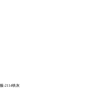
-2114铁灰